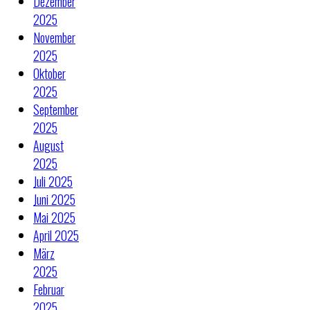
Dezember
2025
November
2025
Oktober
2025
September
2025
August
2025
Juli 2025
Juni 2025
Mai 2025
April 2025
März
2025
Februar
2025