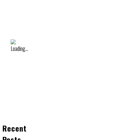
Recent
Posts