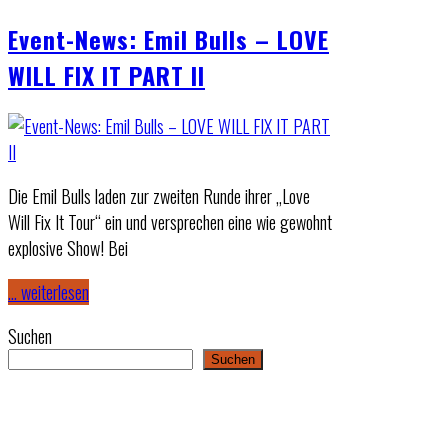
Event-News: Emil Bulls – LOVE
WILL FIX IT PART II
Die Emil Bulls laden zur zweiten Runde ihrer „Love
Will Fix It Tour“ ein und versprechen eine wie gewohnt
explosive Show! Bei
… weiterlesen
Suchen
Suchen