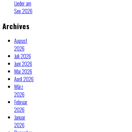
Lieder am
See 2026
Archives
August
2026
Juli 2026
Juni 2026
Mai 2026
April 2026
März
2026
Februar
2026
Januar
2026