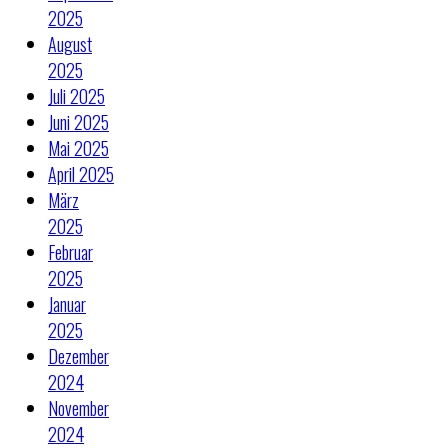
2025
August
2025
Juli 2025
Juni 2025
Mai 2025
April 2025
März
2025
Februar
2025
Januar
2025
Dezember
2024
November
2024