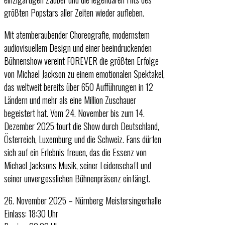
größten Popstars aller Zeiten wieder aufleben.
Mit atemberaubender Choreografie, modernstem
audiovisuellem Design und einer beeindruckenden
Bühnenshow vereint FOREVER die größten Erfolge
von Michael Jackson zu einem emotionalen Spektakel,
das weltweit bereits über 650 Aufführungen in 12
Ländern und mehr als eine Million Zuschauer
begeistert hat. Vom 24. November bis zum 14.
Dezember 2025 tourt die Show durch Deutschland,
Österreich, Luxemburg und die Schweiz. Fans dürfen
sich auf ein Erlebnis freuen, das die Essenz von
Michael Jacksons Musik, seiner Leidenschaft und
seiner unvergesslichen Bühnenpräsenz einfängt.
26. November 2025 – Nürnberg Meistersingerhalle
Einlass: 18:30 Uhr