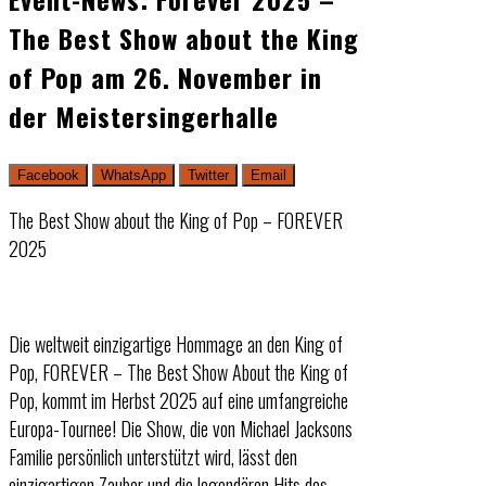
The Best Show about the King
of Pop am 26. November in
der Meistersingerhalle
Facebook
WhatsApp
Twitter
Email
The Best Show about the King of Pop – FOREVER
2025
Die weltweit einzigartige Hommage an den King of
Pop, FOREVER – The Best Show About the King of
Pop, kommt im Herbst 2025 auf eine umfangreiche
Europa-Tournee! Die Show, die von Michael Jacksons
Familie persönlich unterstützt wird, lässt den
einzigartigen Zauber und die legendären Hits des