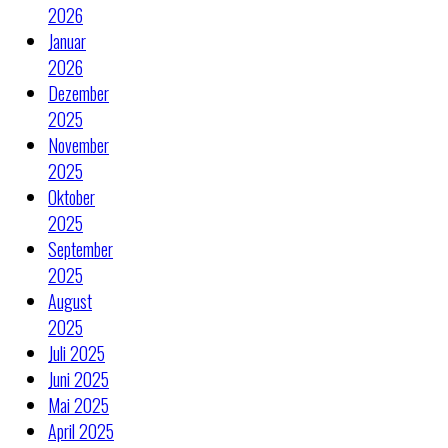
2026
Januar
2026
Dezember
2025
November
2025
Oktober
2025
September
2025
August
2025
Juli 2025
Juni 2025
Mai 2025
April 2025