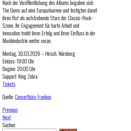
Nach der Veröffentlichung des Albums begaben sich
The Gems auf eine Europatournee und festigten damit
ihren Ruf als aufstrebende Stars der Classic-Rock-
Szene. Ihr Engagement für harte Arbeit und
Innovation treibt ihren Erfolg und ihren Einfluss in der
Musikindustrie weiter voran.
Montag, 30.03.2026 – Hirsch, Nürnberg
Einlass: 19:00 Uhr
Beginn: 20:00 Uhr
Support: King Zebra
Tickets
Quelle:
Concertbüro Franken
Previous
Next
Suchen