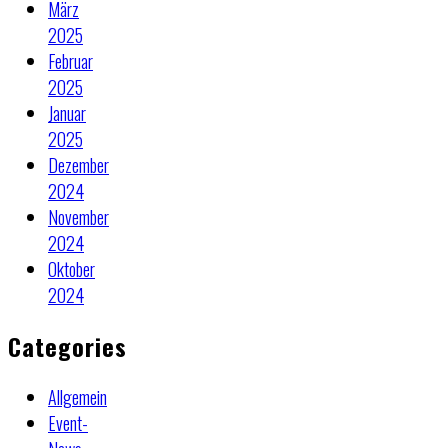
März
2025
Februar
2025
Januar
2025
Dezember
2024
November
2024
Oktober
2024
Categories
Allgemein
Event-