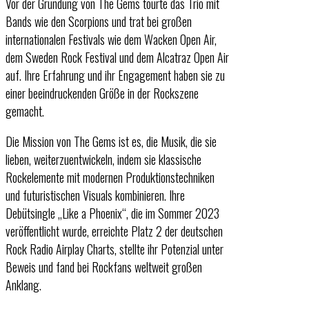
Vor der Gründung von The Gems tourte das Trio mit
Bands wie den Scorpions und trat bei großen
internationalen Festivals wie dem Wacken Open Air,
dem Sweden Rock Festival und dem Alcatraz Open Air
auf. Ihre Erfahrung und ihr Engagement haben sie zu
einer beeindruckenden Größe in der Rockszene
gemacht.
Die Mission von The Gems ist es, die Musik, die sie
lieben, weiterzuentwickeln, indem sie klassische
Rockelemente mit modernen Produktionstechniken
und futuristischen Visuals kombinieren. Ihre
Debütsingle „Like a Phoenix“, die im Sommer 2023
veröffentlicht wurde, erreichte Platz 2 der deutschen
Rock Radio Airplay Charts, stellte ihr Potenzial unter
Beweis und fand bei Rockfans weltweit großen
Anklang.