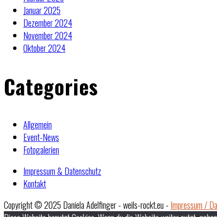
Januar 2025
Dezember 2024
November 2024
Oktober 2024
Categories
Allgemein
Event-News
Fotogalerien
Impressum & Datenschutz
Kontakt
Copyright © 2025 Daniela Adelfinger - weils-rockt.eu -
Impressum / Da