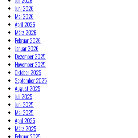
Juli 2026
Juni 2026
Mai 2026
April 2026
März 2026
Februar 2026
Januar 2026
Dezember 2025
November 2025
Oktober 2025
September 2025
August 2025
Juli 2025
Juni 2025
Mai 2025
April 2025
März 2025
Februar 2025