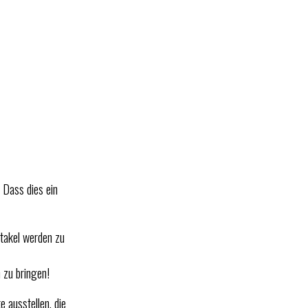
 Dass dies ein
ktakel werden zu
 zu bringen!
 ausstellen, die