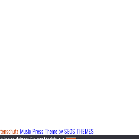
tenschutz
Music Press Theme by SEOS THEMES