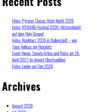
Recent Posts
Fotos: Pyraser Classic Rock Night 2026
Fotos: RVBANG Festival 2026: Hitzeschlacht
auf dem Holy Ground
Fotos: Rockharz 2026 in Ballenstedt – vier
Tage Vollgas am Flugplatz
Event-News: Sonata Artica und Rage am 26.
April 2027 im Airport Obertraubling
Fotos: Lieder am See 2026
Archives
August 2026