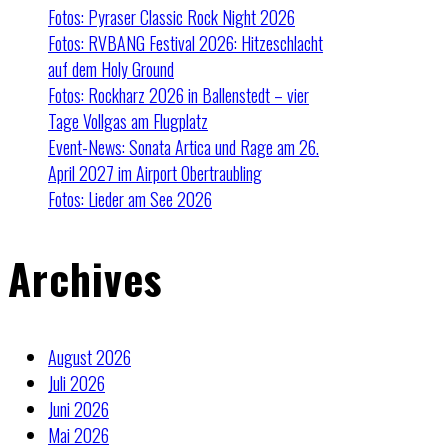
Fotos: Pyraser Classic Rock Night 2026
Fotos: RVBANG Festival 2026: Hitzeschlacht
auf dem Holy Ground
Fotos: Rockharz 2026 in Ballenstedt – vier
Tage Vollgas am Flugplatz
Event-News: Sonata Artica und Rage am 26.
April 2027 im Airport Obertraubling
Fotos: Lieder am See 2026
Archives
August 2026
Juli 2026
Juni 2026
Mai 2026