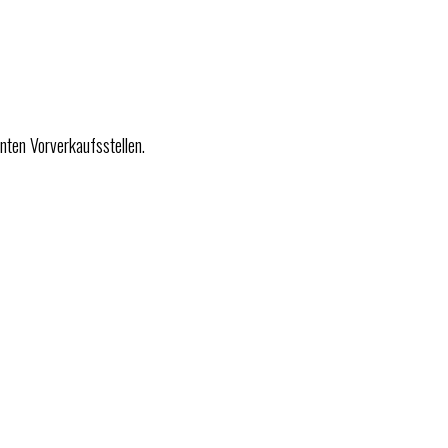
nten Vorverkaufsstellen.