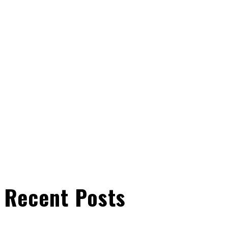
Recent Posts