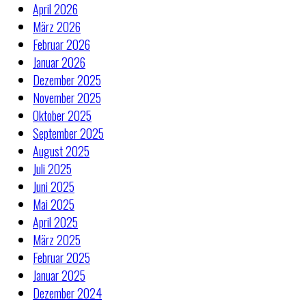
April 2026
März 2026
Februar 2026
Januar 2026
Dezember 2025
November 2025
Oktober 2025
September 2025
August 2025
Juli 2025
Juni 2025
Mai 2025
April 2025
März 2025
Februar 2025
Januar 2025
Dezember 2024