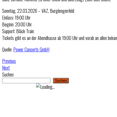
Sonntag, 22.03.2026 – VAZ, Burglengenfeld
Einlass: 19:00 Uhr
Beginn: 20:00 Uhr
Support: Bläck Train
Tickets gibt es an der Abendkasse ab 19:00 Uhr und vorab an allen bekan
Quelle:
Power Concerts GmbH
Previous
Next
Suchen
Suchen