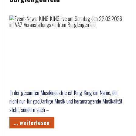
In der gesamten Musikindustrie ist King King ein Name, der
nicht nur für großartige Musik und herausragende Musikalität
steht, sondern auch –
… weiterlesen