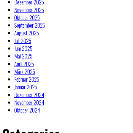
Dezember 2025
November 2025
Oktober 2025
September 2025
August 2025
Juli 2025
Juni 2025
Mai 2025
April 2025
März 2025
Februar 2025
Januar 2025
Dezember 2024
November 2024
Oktober 2024