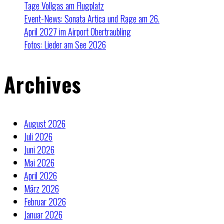
Tage Vollgas am Flugplatz
Event-News: Sonata Artica und Rage am 26.
April 2027 im Airport Obertraubling
Fotos: Lieder am See 2026
Archives
August 2026
Juli 2026
Juni 2026
Mai 2026
April 2026
März 2026
Februar 2026
Januar 2026