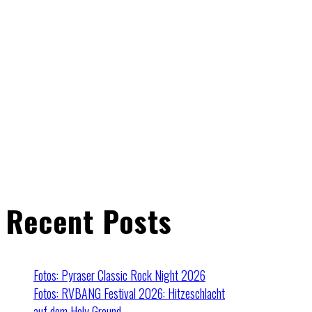
Recent Posts
Fotos: Pyraser Classic Rock Night 2026
Fotos: RVBANG Festival 2026: Hitzeschlacht
auf dem Holy Ground