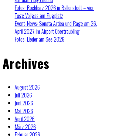
Fotos: Rockharz 2026 in Ballenstedt – vier
Tage Vollgas am Flugplatz
Event-News: Sonata Artica und Rage am 26.
April 2027 im Airport Obertraubling
Fotos: Lieder am See 2026
Archives
August 2026
Juli 2026
Juni 2026
Mai 2026
April 2026
März 2026
Februar 2026