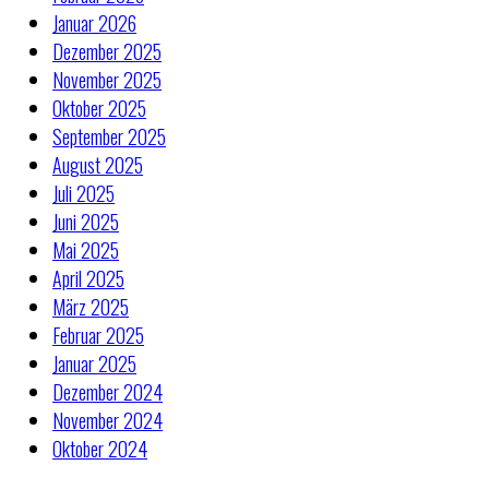
Januar 2026
Dezember 2025
November 2025
Oktober 2025
September 2025
August 2025
Juli 2025
Juni 2025
Mai 2025
April 2025
März 2025
Februar 2025
Januar 2025
Dezember 2024
November 2024
Oktober 2024