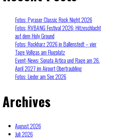
Fotos: Pyraser Classic Rock Night 2026
Fotos: RVBANG Festival 2026: Hitzeschlacht
auf dem Holy Ground
Fotos: Rockharz 2026 in Ballenstedt – vier
Tage Vollgas am Flugplatz
Event-News: Sonata Artica und Rage am 26.
April 2027 im Airport Obertraubling
Fotos: Lieder am See 2026
Archives
August 2026
Juli 2026