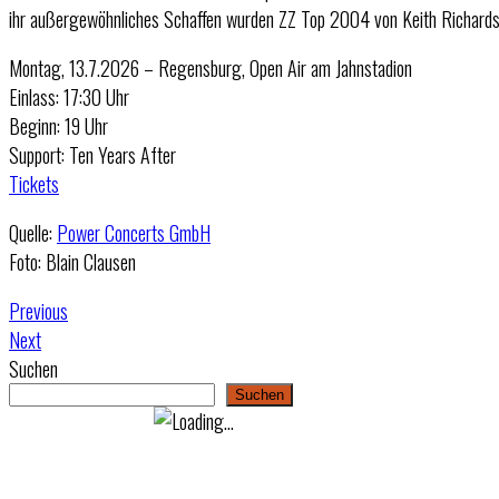
ihr außergewöhnliches Schaffen wurden ZZ Top 2004 von Keith Richards 
Montag, 13.7.2026 – Regensburg, Open Air am Jahnstadion
Einlass: 17:30 Uhr
Beginn: 19 Uhr
Support: Ten Years After
Tickets
Quelle:
Power Concerts GmbH
Foto: Blain Clausen
Previous
Next
Suchen
Suchen