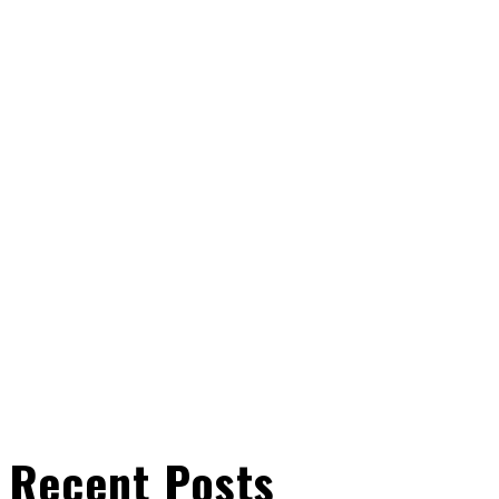
Recent Posts