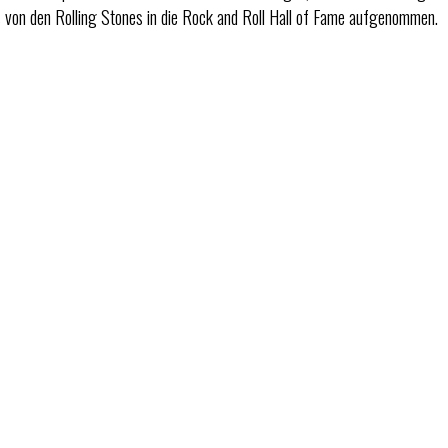
von den Rolling Stones in die Rock and Roll Hall of Fame aufgenommen.