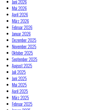
Juni 2026
Mai 2026
April 2026
März 2026
Februar 2026
Januar 2026
Dezember 2025
November 2025
Oktober 2025
September 2025
August 2025
Juli 2025
Juni 2025
Mai 2025
April 2025
März 2025
Februar 2025