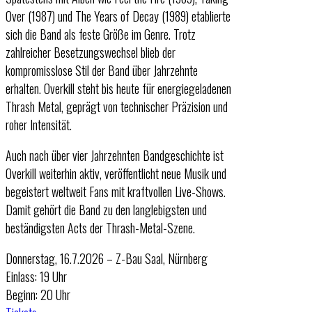
Over (1987) und The Years of Decay (1989) etablierte
sich die Band als feste Größe im Genre. Trotz
zahlreicher Besetzungswechsel blieb der
kompromisslose Stil der Band über Jahrzehnte
erhalten. Overkill steht bis heute für energiegeladenen
Thrash Metal, geprägt von technischer Präzision und
roher Intensität.
Auch nach über vier Jahrzehnten Bandgeschichte ist
Overkill weiterhin aktiv, veröffentlicht neue Musik und
begeistert weltweit Fans mit kraftvollen Live-Shows.
Damit gehört die Band zu den langlebigsten und
beständigsten Acts der Thrash-Metal-Szene.
Donnerstag, 16.7.2026 – Z-Bau Saal, Nürnberg
Einlass: 19 Uhr
Beginn: 20 Uhr