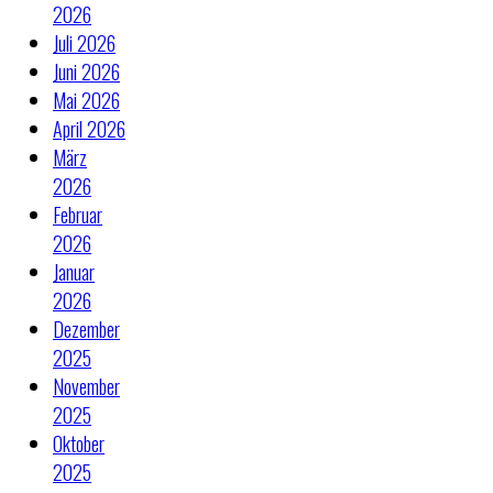
2026
Juli 2026
Juni 2026
Mai 2026
April 2026
März
2026
Februar
2026
Januar
2026
Dezember
2025
November
2025
Oktober
2025