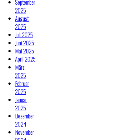
September
2025
August
2025
Juli 2025
Juni 2025
Mai 2025
April 2025
März
2025
Februar
2025
Januar
2025
Dezember
2024
November