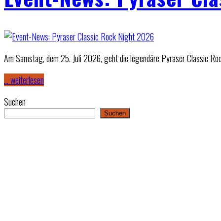
Am Samstag, dem 25. Juli 2026, geht die legendäre Pyraser Classic Roc
… weiterlesen
Suchen
Suchen