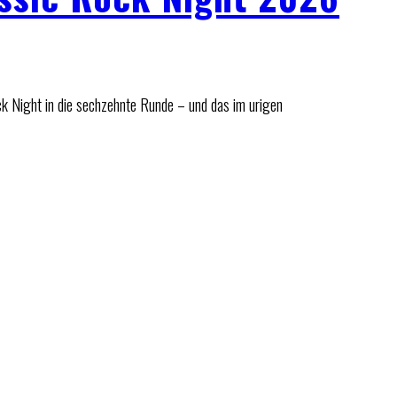
k Night in die sechzehnte Runde – und das im urigen