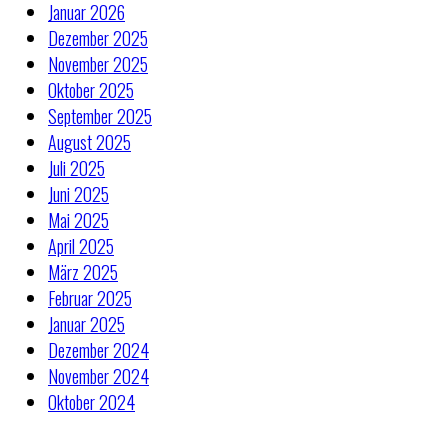
Januar 2026
Dezember 2025
November 2025
Oktober 2025
September 2025
August 2025
Juli 2025
Juni 2025
Mai 2025
April 2025
März 2025
Februar 2025
Januar 2025
Dezember 2024
November 2024
Oktober 2024