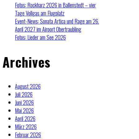
Fotos: Rockharz 2026 in Ballenstedt – vier
Tage Vollgas am Flugplatz
Event-News: Sonata Artica und Rage am 26.
April 2027 im Airport Obertraubling
Fotos: Lieder am See 2026
Archives
August 2026
Juli 2026
Juni 2026
Mai 2026
April 2026
März 2026
Februar 2026