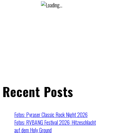
Recent Posts
Fotos: Pyraser Classic Rock Night 2026
Fotos: RVBANG Festival 2026: Hitzeschlacht
auf dem Holy Ground