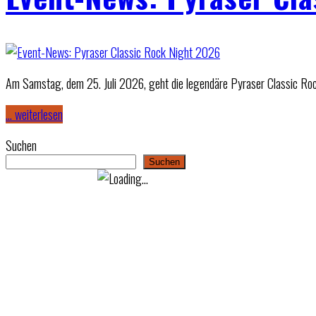
Am Samstag, dem 25. Juli 2026, geht die legendäre Pyraser Classic Roc
… weiterlesen
Suchen
Suchen