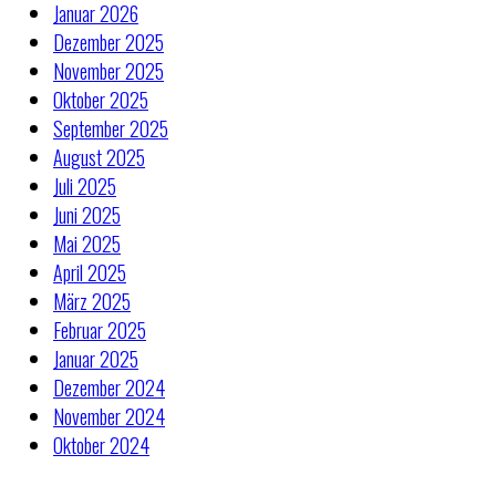
Januar 2026
Dezember 2025
November 2025
Oktober 2025
September 2025
August 2025
Juli 2025
Juni 2025
Mai 2025
April 2025
März 2025
Februar 2025
Januar 2025
Dezember 2024
November 2024
Oktober 2024