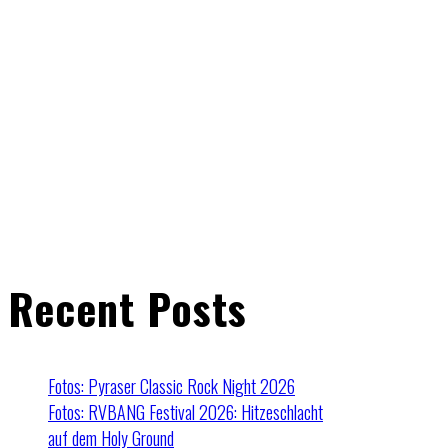
Recent Posts
Fotos: Pyraser Classic Rock Night 2026
Fotos: RVBANG Festival 2026: Hitzeschlacht
auf dem Holy Ground