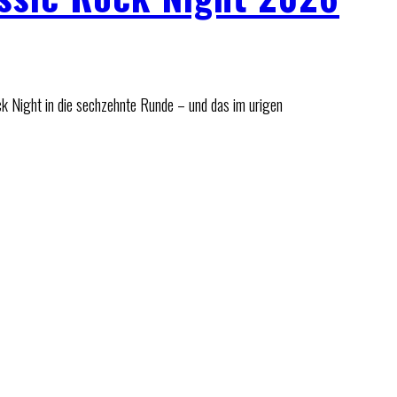
k Night in die sechzehnte Runde – und das im urigen