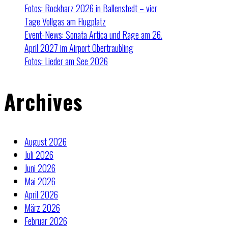
Fotos: Rockharz 2026 in Ballenstedt – vier
Tage Vollgas am Flugplatz
Event-News: Sonata Artica und Rage am 26.
April 2027 im Airport Obertraubling
Fotos: Lieder am See 2026
Archives
August 2026
Juli 2026
Juni 2026
Mai 2026
April 2026
März 2026
Februar 2026