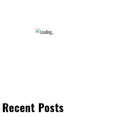
Recent Posts