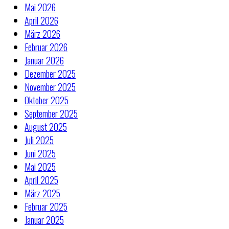
Mai 2026
April 2026
März 2026
Februar 2026
Januar 2026
Dezember 2025
November 2025
Oktober 2025
September 2025
August 2025
Juli 2025
Juni 2025
Mai 2025
April 2025
März 2025
Februar 2025
Januar 2025