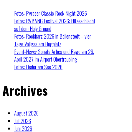
Fotos: Pyraser Classic Rock Night 2026
Fotos: RVBANG Festival 2026: Hitzeschlacht
auf dem Holy Ground
Fotos: Rockharz 2026 in Ballenstedt – vier
Tage Vollgas am Flugplatz
Event-News: Sonata Artica und Rage am 26.
April 2027 im Airport Obertraubling
Fotos: Lieder am See 2026
Archives
August 2026
Juli 2026
Juni 2026