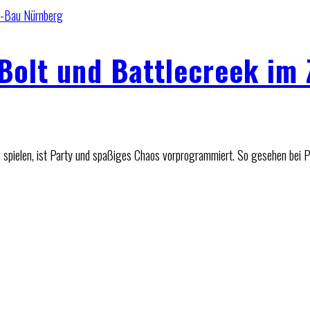
-Bau Nürnberg
 Bolt und Battlecreek im
s spielen, ist Party und spaßiges Chaos vorprogrammiert. So gesehen bei 