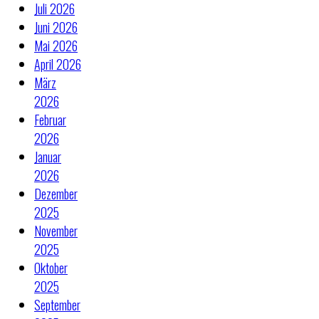
Juli 2026
Juni 2026
Mai 2026
April 2026
März
2026
Februar
2026
Januar
2026
Dezember
2025
November
2025
Oktober
2025
September