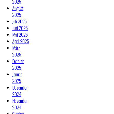
2025
August
2025
Juli 2025
Juni 2025
Mai 2025
April 2025
März
2025
Februar
2025
Januar
2025
Dezember
2024
November
2024