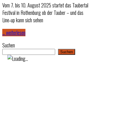
Vom 7. bis 10. August 2025 startet das Taubertal
Festival in Rothenburg ob der Tauber – und das
Line‑up kann sich sehen
… weiterlesen
Suchen
Suchen