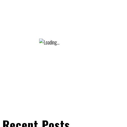
Recent Posts