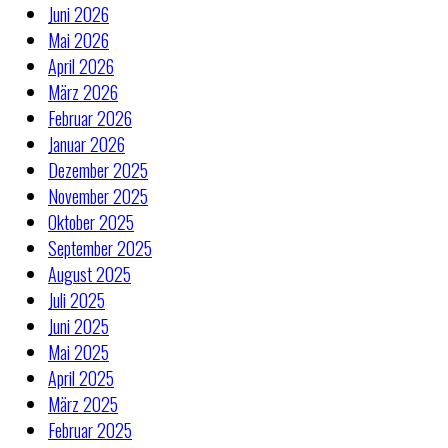
Juni 2026
Mai 2026
April 2026
März 2026
Februar 2026
Januar 2026
Dezember 2025
November 2025
Oktober 2025
September 2025
August 2025
Juli 2025
Juni 2025
Mai 2025
April 2025
März 2025
Februar 2025