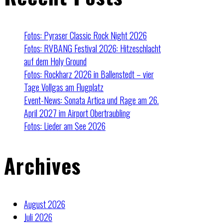
Fotos: Pyraser Classic Rock Night 2026
Fotos: RVBANG Festival 2026: Hitzeschlacht
auf dem Holy Ground
Fotos: Rockharz 2026 in Ballenstedt – vier
Tage Vollgas am Flugplatz
Event-News: Sonata Artica und Rage am 26.
April 2027 im Airport Obertraubling
Fotos: Lieder am See 2026
Archives
August 2026
Juli 2026