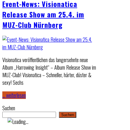
Event-News: Visionatica
Release Show am 25.4. im
MUZ-Club Nürnberg
Visionatica veröffentlichen das langersehnte neue
Album „Harrowing Insight“ – Album Release Show im
MUZ-Club! Visionatica – Schneller, härter, düster &
sexy! Sechs
… weiterlesen
Suchen
Suchen