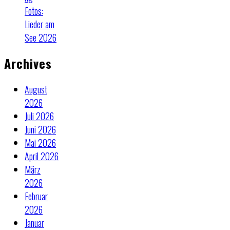
Fotos:
Lieder am
See 2026
Archives
August
2026
Juli 2026
Juni 2026
Mai 2026
April 2026
März
2026
Februar
2026
Januar