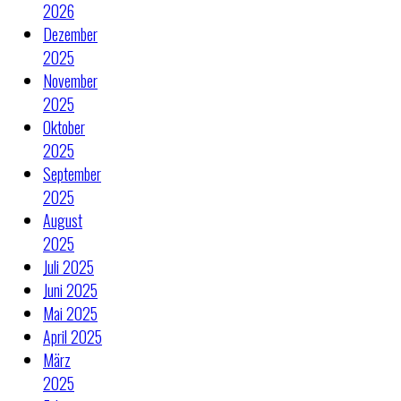
2026
Dezember
2025
November
2025
Oktober
2025
September
2025
August
2025
Juli 2025
Juni 2025
Mai 2025
April 2025
März
2025