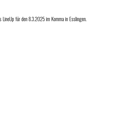
das LineUp für den 8.3.2025 im Komma in Esslingen.