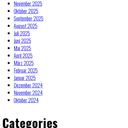
November 2025
Oktober 2025
September 2025
August 2025
Juli 2025
Juni 2025
Mai 2025
April 2025
März 2025
Februar 2025
Januar 2025
Dezember 2024
November 2024
Oktober 2024
Categories