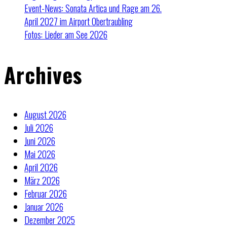
Event-News: Sonata Artica und Rage am 26.
April 2027 im Airport Obertraubling
Fotos: Lieder am See 2026
Archives
August 2026
Juli 2026
Juni 2026
Mai 2026
April 2026
März 2026
Februar 2026
Januar 2026
Dezember 2025