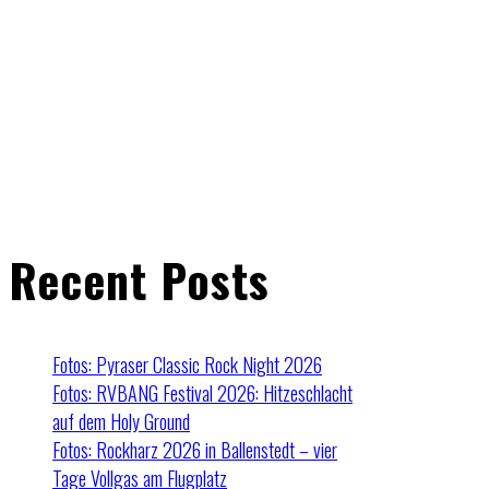
Recent Posts
Fotos: Pyraser Classic Rock Night 2026
Fotos: RVBANG Festival 2026: Hitzeschlacht
auf dem Holy Ground
Fotos: Rockharz 2026 in Ballenstedt – vier
Tage Vollgas am Flugplatz