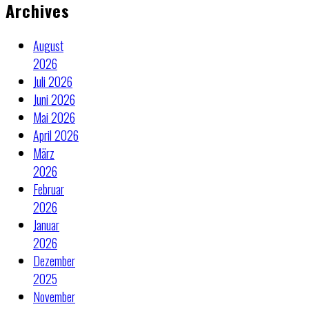
Archives
August
2026
Juli 2026
Juni 2026
Mai 2026
April 2026
März
2026
Februar
2026
Januar
2026
Dezember
2025
November