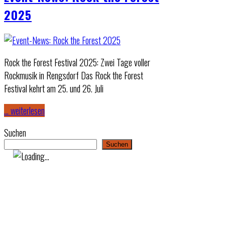
2025
Rock the Forest Festival 2025: Zwei Tage voller
Rockmusik in Rengsdorf Das Rock the Forest
Festival kehrt am 25. und 26. Juli
… weiterlesen
Suchen
Suchen