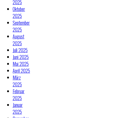
2025
Oktober
2025
September
2025
August
2025
Juli 2025
Juni 2025
Mai 2025
April 2025
März
2025
Februar
2025
Januar
2025