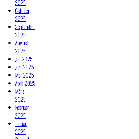
2025
Oktober
2025
September
2025
August
2025
Juli 2025
Juni 2025
Mai 2025
April 2025
März
2025
Februar
2025
Januar
2025