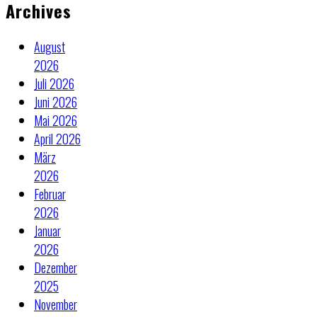
Archives
August
2026
Juli 2026
Juni 2026
Mai 2026
April 2026
März
2026
Februar
2026
Januar
2026
Dezember
2025
November