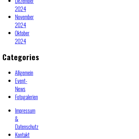
Dezember
2024
November
2024
Oktober
2024
Categories
Allgemein
Event-
News
Fotogalerien
Impressum
&
Datenschutz
Kontakt