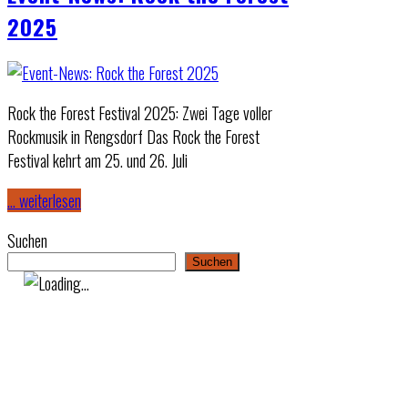
2025
Rock the Forest Festival 2025: Zwei Tage voller
Rockmusik in Rengsdorf Das Rock the Forest
Festival kehrt am 25. und 26. Juli
… weiterlesen
Suchen
Suchen