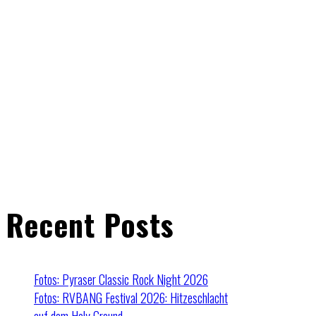
Recent Posts
Fotos: Pyraser Classic Rock Night 2026
Fotos: RVBANG Festival 2026: Hitzeschlacht