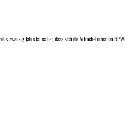
ts zwanzig Jahre ist es her, dass sich die Artrock-Formation RPWL