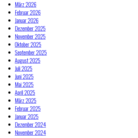
März 2026
Februar 2026
Januar 2026
Dezember 2025
November 2025
Oktober 2025
September 2025
August 2025
Juli 2025
Juni 2025
Mai 2025
April 2025
März 2025
Februar 2025
Januar 2025
Dezember 2024
November 2024