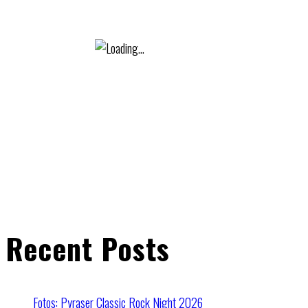
Recent Posts
Fotos: Pyraser Classic Rock Night 2026