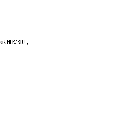
 Werk HERZBLUT,