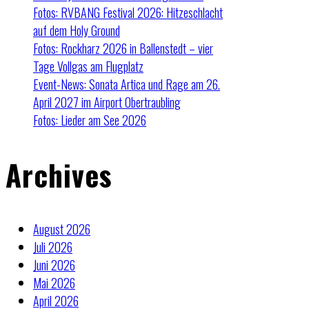
Fotos: RVBANG Festival 2026: Hitzeschlacht
auf dem Holy Ground
Fotos: Rockharz 2026 in Ballenstedt – vier
Tage Vollgas am Flugplatz
Event-News: Sonata Artica und Rage am 26.
April 2027 im Airport Obertraubling
Fotos: Lieder am See 2026
Archives
August 2026
Juli 2026
Juni 2026
Mai 2026
April 2026