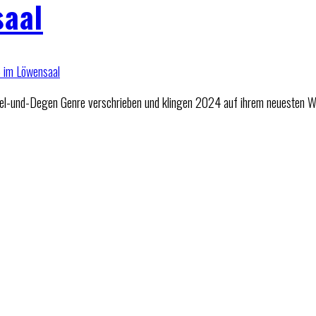
saal
l-und-Degen Genre verschrieben und klingen 2024 auf ihrem neuesten