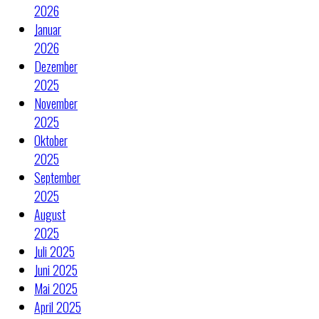
2026
Januar
2026
Dezember
2025
November
2025
Oktober
2025
September
2025
August
2025
Juli 2025
Juni 2025
Mai 2025
April 2025