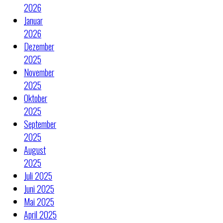
2026
Januar
2026
Dezember
2025
November
2025
Oktober
2025
September
2025
August
2025
Juli 2025
Juni 2025
Mai 2025
April 2025