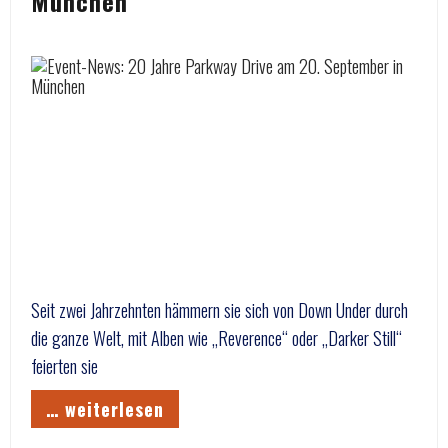
München
Seit zwei Jahrzehnten hämmern sie sich von Down Under durch
die ganze Welt, mit Alben wie „Reverence“ oder „Darker Still“
feierten sie
… weiterlesen