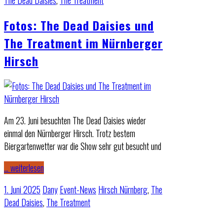
The Dead Daisies
,
The Treatment
Fotos: The Dead Daisies und
The Treatment im Nürnberger
Hirsch
Am 23. Juni besuchten The Dead Daisies wieder
einmal den Nürnberger Hirsch. Trotz bestem
Biergartenwetter war die Show sehr gut besucht und
… weiterlesen
1. Juni 2025
Dany
Event-News
Hirsch Nürnberg
,
The
Dead Daisies
,
The Treatment