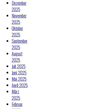
Dezember
2025
November
2025
Oktober
2025
September
2025
August
2025
Juli 2025
Juni 2025
Mai 2025
April 2025
März
2025
Februar