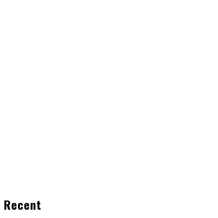
Recent