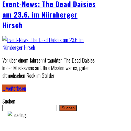
Event-News: The Dead Daisies
am 23.6. im Nürnberger
Hirsch
Vor über einem Jahrzehnt tauchten The Dead Daisies
in der Musikszene auf. Ihre Mission war es, guten
altmodischen Rock im Stil der
… weiterlesen
Suchen
Suchen