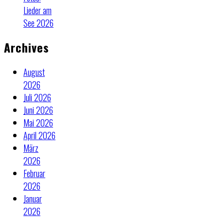
Lieder am
See 2026
Archives
August
2026
Juli 2026
Juni 2026
Mai 2026
April 2026
März
2026
Februar
2026
Januar
2026