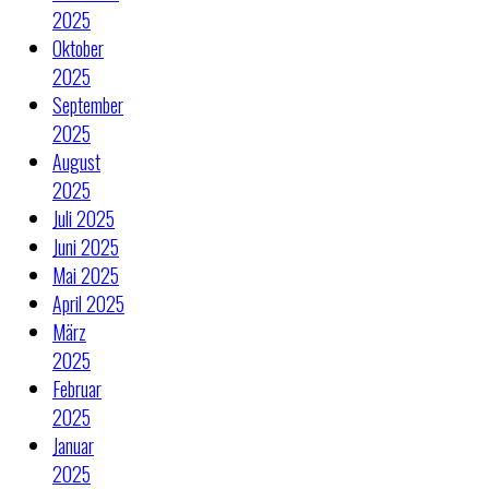
2025
Oktober
2025
September
2025
August
2025
Juli 2025
Juni 2025
Mai 2025
April 2025
März
2025
Februar
2025
Januar
2025