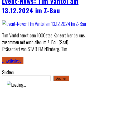
Event-News: Tim Vantol am
13.12.2024 im Z-Bau
Tim Vantol feiert sein 1000stes Konzert hier bei uns,
zusammen mit euch allen im Z-Bau [Saal].
Präsentiert von STAR FM Nürnberg. Tim
… weiterlesen
Suchen
Suchen