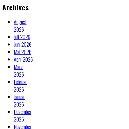
Archives
August
2026
Juli 2026
Juni 2026
Mai 2026
April 2026
März
2026
Februar
2026
Januar
2026
Dezember
2025
November