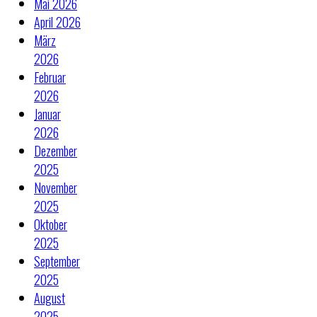
Mai 2026
April 2026
März
2026
Februar
2026
Januar
2026
Dezember
2025
November
2025
Oktober
2025
September
2025
August
2025