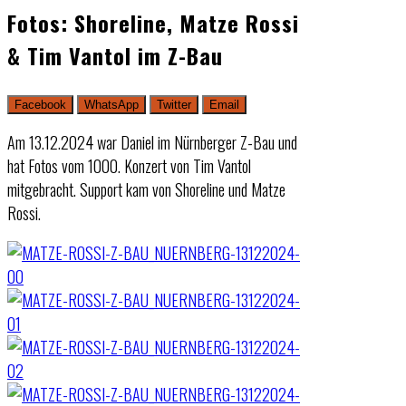
Fotos: Shoreline, Matze Rossi
& Tim Vantol im Z-Bau
Facebook
WhatsApp
Twitter
Email
Am 13.12.2024 war Daniel im Nürnberger Z-Bau und
hat Fotos vom 1000. Konzert von Tim Vantol
mitgebracht. Support kam von Shoreline und Matze
Rossi.