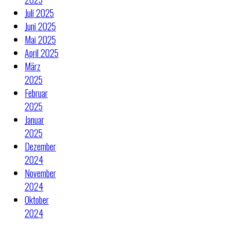
Juli 2025
Juni 2025
Mai 2025
April 2025
März
2025
Februar
2025
Januar
2025
Dezember
2024
November
2024
Oktober
2024