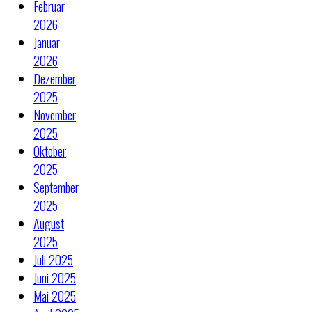
Februar
2026
Januar
2026
Dezember
2025
November
2025
Oktober
2025
September
2025
August
2025
Juli 2025
Juni 2025
Mai 2025