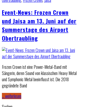
Obertraubling
,
Frozen Crown
,
Jaisa
Event-News: Frozen Crown
und Jaisa am 13. Juni auf der
Summerstage des Airport
Obertraubling
Frozen Crown ist eine Power-Metal-Band mit
Sängerin, deren Sound von klassischen Heavy Metal
und Symphonic Metal beeinflusst ist. Die 2018
gegründete Band
… weiterlesen
Suchen