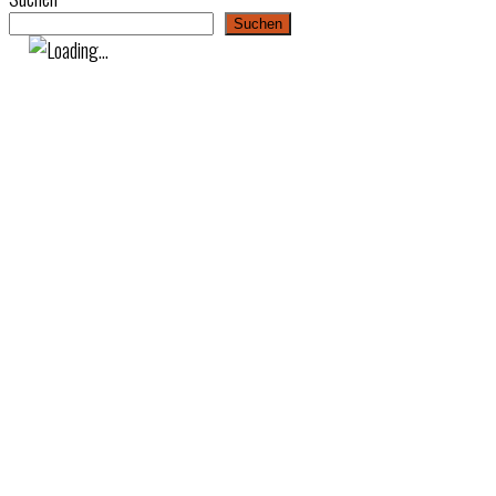
Suchen