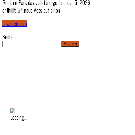
Rock im Park das vollständige Line-up für 2026
enthüllt. 54 neue Acts auf einen
… weiterlesen
Suchen
Suchen