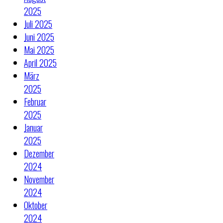
2025
Juli 2025
Juni 2025
Mai 2025
April 2025
März
2025
Februar
2025
Januar
2025
Dezember
2024
November
2024
Oktober
2024