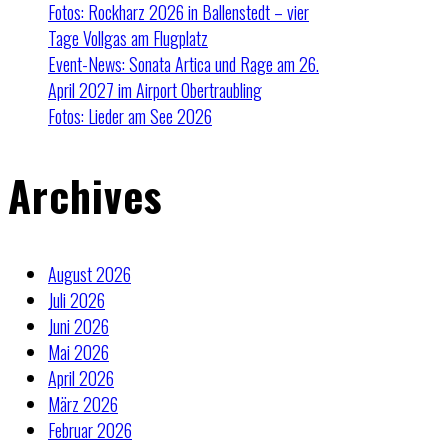
Fotos: Rockharz 2026 in Ballenstedt – vier
Tage Vollgas am Flugplatz
Event-News: Sonata Artica und Rage am 26.
April 2027 im Airport Obertraubling
Fotos: Lieder am See 2026
Archives
August 2026
Juli 2026
Juni 2026
Mai 2026
April 2026
März 2026
Februar 2026