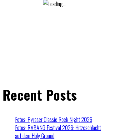
Recent Posts
Fotos: Pyraser Classic Rock Night 2026
Fotos: RVBANG Festival 2026: Hitzeschlacht
auf dem Holy Ground