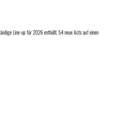
ndige Line-up für 2026 enthüllt. 54 neue Acts auf einen