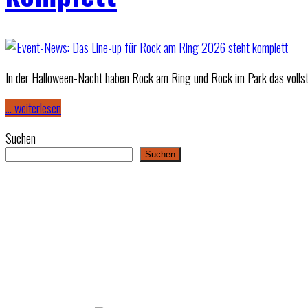
In der Halloween-Nacht haben Rock am Ring und Rock im Park das vollstä
… weiterlesen
Suchen
Suchen