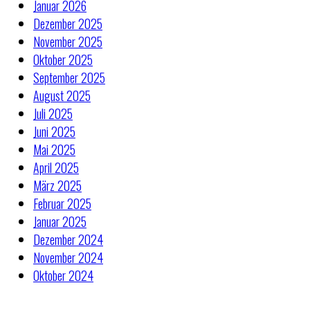
Januar 2026
Dezember 2025
November 2025
Oktober 2025
September 2025
August 2025
Juli 2025
Juni 2025
Mai 2025
April 2025
März 2025
Februar 2025
Januar 2025
Dezember 2024
November 2024
Oktober 2024