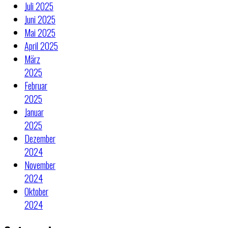
Juli 2025
Juni 2025
Mai 2025
April 2025
März
2025
Februar
2025
Januar
2025
Dezember
2024
November
2024
Oktober
2024