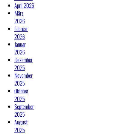
April 2026
März
2026
Februar
2026
Januar
2026
Dezember
2025
November
2025
Oktober
2025
September
2025
August
2025