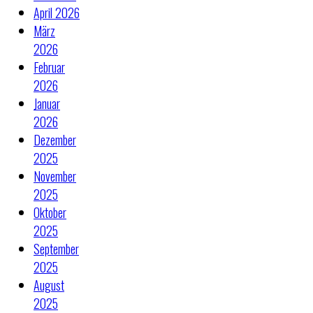
April 2026
März
2026
Februar
2026
Januar
2026
Dezember
2025
November
2025
Oktober
2025
September
2025
August
2025