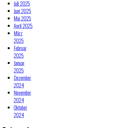
Juli 2025
Juni 2025
Mai 2025
April 2025
März
2025
Februar
2025
Januar
2025
Dezember
2024
November
2024
Oktober
2024