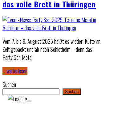
das volle Brett in Thüringen
Vom 7. bis 9. August 2025 heißt es wieder: Kutte an,
Zelt gepackt und ab nach Schlotheim – denn das
Party.San Metal
… weiterlesen
Suchen
Suchen