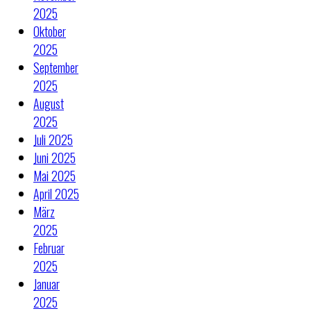
2025
Oktober
2025
September
2025
August
2025
Juli 2025
Juni 2025
Mai 2025
April 2025
März
2025
Februar
2025
Januar
2025