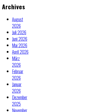
Archives
August
2026
Juli 2026
Juni 2026
Mai 2026
April 2026
März
2026
Februar
2026
Januar
2026
Dezember
2025
November