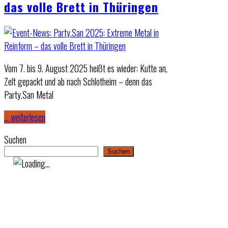
das volle Brett in Thüringen
Vom 7. bis 9. August 2025 heißt es wieder: Kutte an,
Zelt gepackt und ab nach Schlotheim – denn das
Party.San Metal
… weiterlesen
Suchen
Suchen