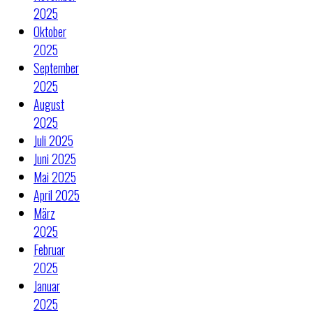
2025
Oktober
2025
September
2025
August
2025
Juli 2025
Juni 2025
Mai 2025
April 2025
März
2025
Februar
2025
Januar
2025