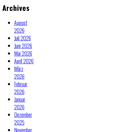
Archives
August
2026
Juli 2026
Juni 2026
Mai 2026
April 2026
März
2026
Februar
2026
Januar
2026
Dezember
2025
November