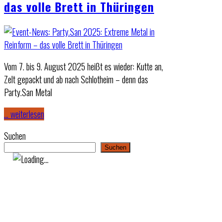
das volle Brett in Thüringen
Vom 7. bis 9. August 2025 heißt es wieder: Kutte an,
Zelt gepackt und ab nach Schlotheim – denn das
Party.San Metal
… weiterlesen
Suchen
Suchen