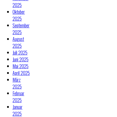
2025
Oktober
2025
September
2025
August
2025
Juli 2025
Juni 2025
Mai 2025
April 2025
März
2025
Februar
2025
Januar
2025