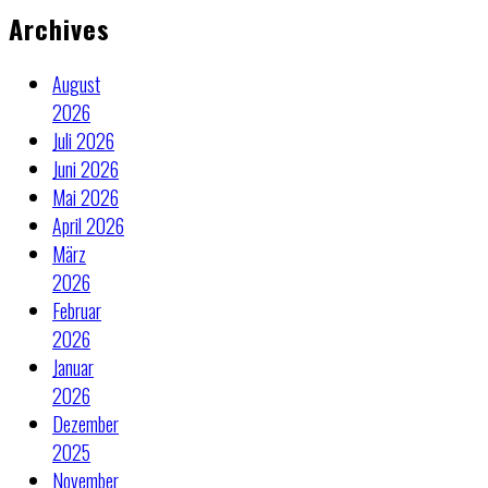
Archives
August
2026
Juli 2026
Juni 2026
Mai 2026
April 2026
März
2026
Februar
2026
Januar
2026
Dezember
2025
November