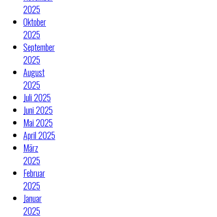
2025
Oktober
2025
September
2025
August
2025
Juli 2025
Juni 2025
Mai 2025
April 2025
März
2025
Februar
2025
Januar
2025