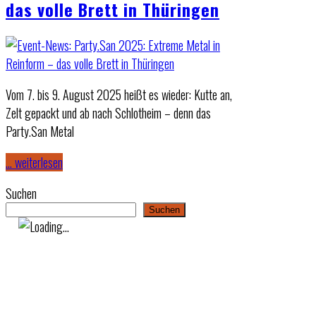
das volle Brett in Thüringen
Vom 7. bis 9. August 2025 heißt es wieder: Kutte an,
Zelt gepackt und ab nach Schlotheim – denn das
Party.San Metal
… weiterlesen
Suchen
Suchen