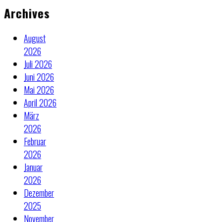
Archives
August
2026
Juli 2026
Juni 2026
Mai 2026
April 2026
März
2026
Februar
2026
Januar
2026
Dezember
2025
November