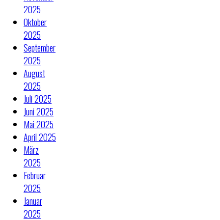
2025
Oktober
2025
September
2025
August
2025
Juli 2025
Juni 2025
Mai 2025
April 2025
März
2025
Februar
2025
Januar
2025