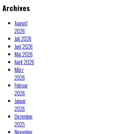
Archives
August
2026
Juli 2026
Juni 2026
Mai 2026
April 2026
März
2026
Februar
2026
Januar
2026
Dezember
2025
November