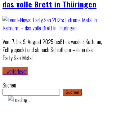
das volle Brett in Thüringen
Vom 7. bis 9. August 2025 heißt es wieder: Kutte an,
Zelt gepackt und ab nach Schlotheim – denn das
Party.San Metal
… weiterlesen
Suchen
Suchen