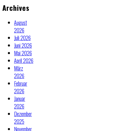
Archives
August
2026
Juli 2026
Juni 2026
Mai 2026
April 2026
März
2026
Februar
2026
Januar
2026
Dezember
2025
November