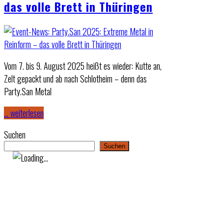
das volle Brett in Thüringen
Vom 7. bis 9. August 2025 heißt es wieder: Kutte an,
Zelt gepackt und ab nach Schlotheim – denn das
Party.San Metal
… weiterlesen
Suchen
Suchen