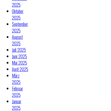
2025
Oktober
2025
September
2025
August
2025
Juli 2025
Juni 2025
Mai 2025
April 2025
März
2025
Februar
2025
Januar
2025